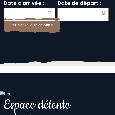
Date d'arrivée :
Date de départ :
Vérifier la disponibilité
Espace détente