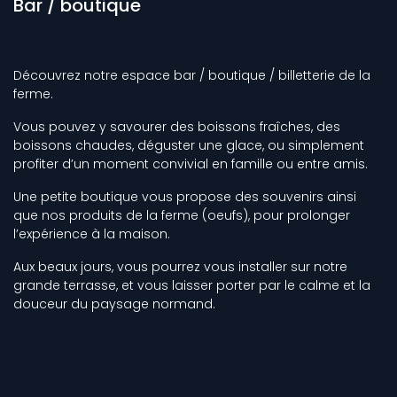
Bar / boutique
Découvrez notre espace bar / boutique / billetterie de la
ferme.
Vous pouvez y savourer des boissons fraîches, des
boissons chaudes, déguster une glace, ou simplement
profiter d’un moment convivial en famille ou entre amis.
Une petite boutique vous propose des souvenirs ainsi
que nos produits de la ferme (oeufs), pour prolonger
l’expérience à la maison.
Aux beaux jours, vous pourrez vous installer sur notre
grande terrasse, et vous laisser porter par le calme et la
douceur du paysage normand.