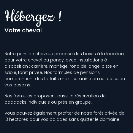
Hébergez !
Votre cheval
Notre pension chevaux propose des boxes à la location
pour votre cheval ou poney, avec installations à
disposition : carrière, manège, rond de longe, piste en
sable, forêt privée. Nos formules de pensions
comprennent des forfaits mois, semaine ou nuitée selon
vos besoins.
Nos formules proposent aussi la réservation de
paddocks individuels ou prés en groupe.
Vous pouvez également profiter de notre forêt privée de
13 hectares pour vos balades sans quitter le domaine.