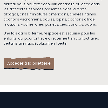
animal, vous pourrez découvrir en famille ou entre amis
les différentes espèces présentes dans la ferme :
alpagas, ânes miniatures américains, chèvres naines,
cochons vietnamiens, poules, lapins, cochons d’Inde,
moutons, vaches, ânes, poneys, oies, canards, paons…
Une fois dans la ferme, l’espace est sécurisé pour les
enfants, qui pourront être directement en contact avec
certains animaux évoluant en liberté.
Accéder à la billetterie