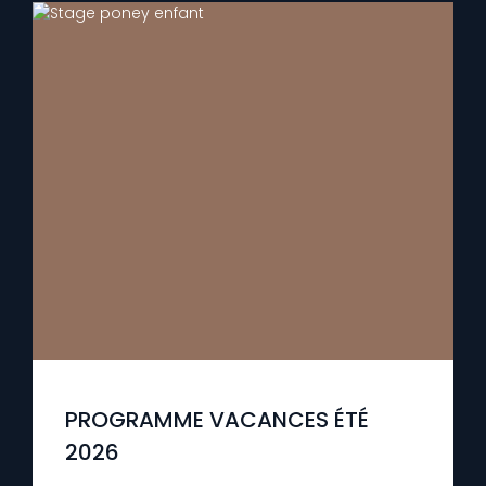
PROGRAMME VACANCES ÉTÉ
2026