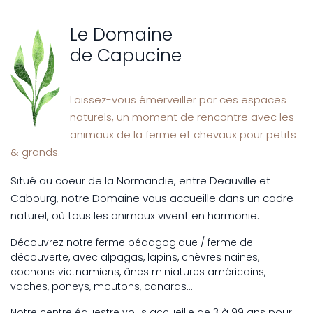
Le Domaine
de Capucine
Laissez-vous émerveiller par ces espaces
naturels, un moment de rencontre avec les
animaux de la ferme et chevaux pour petits
& grands.
Situé au coeur de la Normandie, entre Deauville et
Cabourg, notre Domaine vous accueille dans un cadre
naturel, où tous les animaux vivent en harmonie.
Découvrez notre ferme pédagogique / ferme de
découverte, avec alpagas, lapins, chèvres naines,
cochons vietnamiens, ânes miniatures américains,
vaches, poneys, moutons, canards…
Notre centre équestre vous accueille de 3 à 99 ans pour