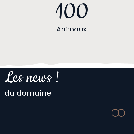
100
Animaux
Les news !
du domaine