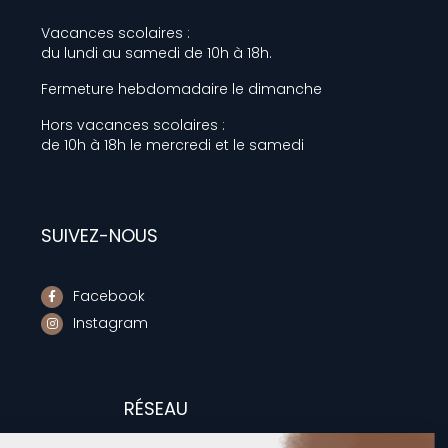
Vacances scolaires :
du lundi au samedi de 10h à 18h.
Fermeture hebdomadaire le dimanche
Hors vacances scolaires :
de 10h à 18h le mercredi et le samedi
SUIVEZ-NOUS
Facebook
Instagram
RÉSEAU