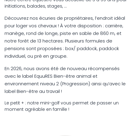
initiations, balades, stages, …
Découvrez nos écuries de propriétaires, l’endroit idéal
pour loger vos chevaux ! À votre disposition : carrière,
manège, rond de longe, piste en sable de 860 m, et
notre forêt de 13 hectares. Plusieurs formules de
pensions sont proposées : box/ paddock, paddock
individuel, ou pré en groupe.
En 2026, nous avons été de nouveau récompensés
avec le label EquuRES Bien-être animal et
environnement niveau 2 (Progression) ainsi qu’avec le
label Bien-être au travail !
Le petit + : notre mini-golf vous permet de passer un
moment agréable en famille !