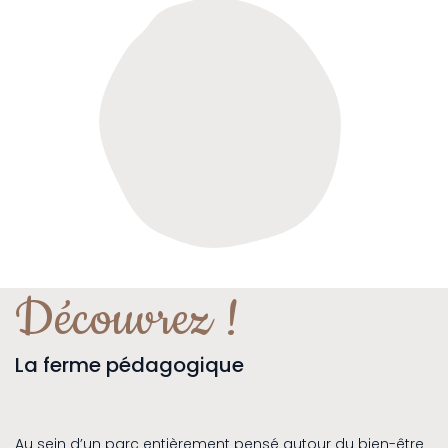
Découvrez !
La ferme pédagogique
Au sein d’un parc entièrement pensé autour du bien-être