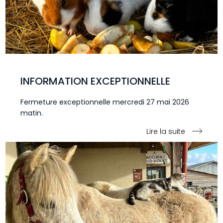
INFORMATION EXCEPTIONNELLE
Fermeture exceptionnelle mercredi 27 mai 2026
matin.
Lire la suite