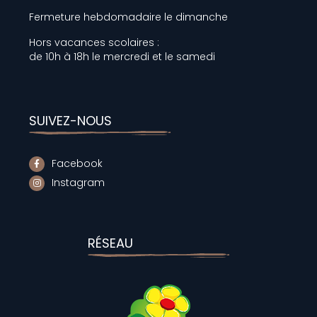
Fermeture hebdomadaire le dimanche
Hors vacances scolaires :
de 10h à 18h le mercredi et le samedi
SUIVEZ-NOUS
Facebook
Instagram
RÉSEAU