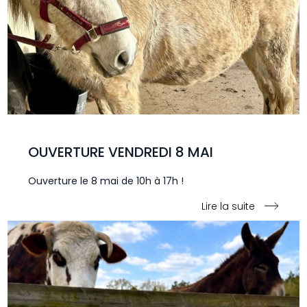
OUVERTURE VENDREDI 8 MAI
Ouverture le 8 mai de 10h à 17h !
Lire la suite