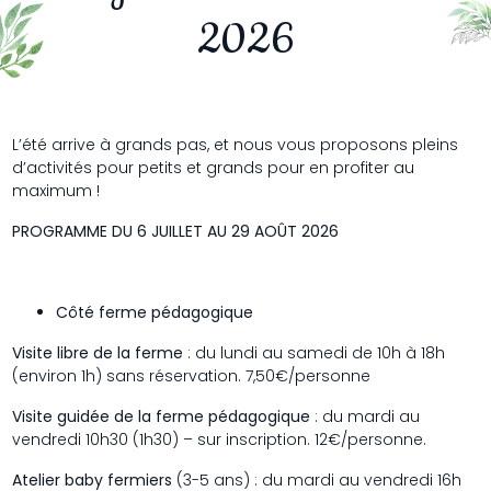
2026
L’été arrive à grands pas, et nous vous proposons pleins
d’activités pour petits et grands pour en profiter au
maximum !
PROGRAMME DU 6 JUILLET AU 29 AOÛT 2026
Côté ferme pédagogique
Visite libre de la ferme
: du lundi au samedi de 10h à 18h
(environ 1h) sans réservation. 7,50€/personne
Visite guidée de la ferme pédagogique
: du mardi au
vendredi 10h30 (1h30) – sur inscription. 12€/personne.
Atelier baby fermiers
(3-5 ans) : du mardi au vendredi 16h