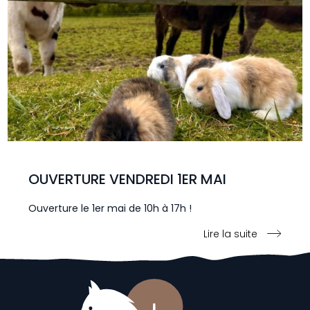
OUVERTURE VENDREDI 1ER MAI
Ouverture le 1er mai de 10h à 17h !
Lire la suite