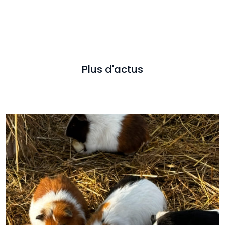
Plus d'actus