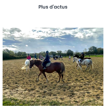
Plus d'actus