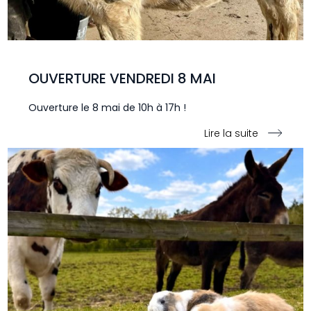
OUVERTURE VENDREDI 8 MAI
Ouverture le 8 mai de 10h à 17h !
Lire la suite