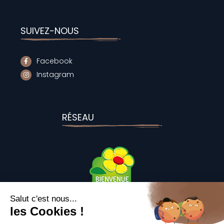
SUIVEZ-NOUS
Facebook
Instagram
RÉSEAU