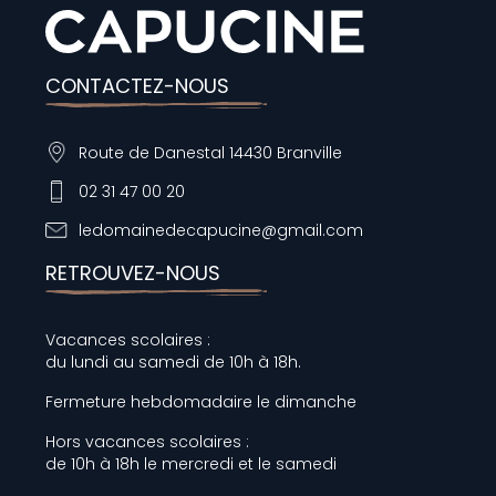
CONTACTEZ-NOUS
Route de Danestal 14430 Branville
02 31 47 00 20
ledomainedecapucine@gmail.com
RETROUVEZ-NOUS
Vacances scolaires :
du lundi au samedi de 10h à 18h.
Fermeture hebdomadaire le dimanche
Hors vacances scolaires :
de 10h à 18h le mercredi et le samedi