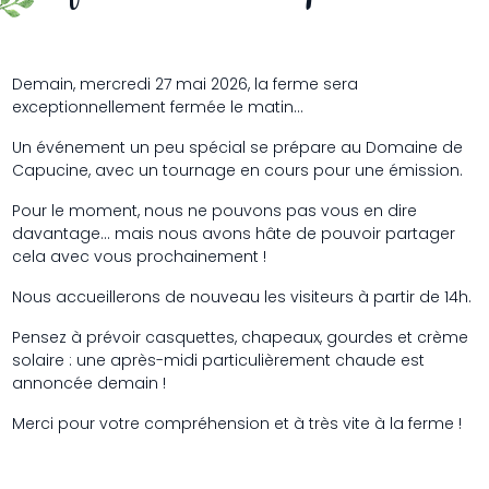
Demain, mercredi 27 mai 2026, la ferme sera
exceptionnellement fermée le matin…
Un événement un peu spécial se prépare au Domaine de
Capucine, avec un tournage en cours pour une émission.
Pour le moment, nous ne pouvons pas vous en dire
davantage… mais nous avons hâte de pouvoir partager
cela avec vous prochainement !
Nous accueillerons de nouveau les visiteurs à partir de 14h.
Pensez à prévoir casquettes, chapeaux, gourdes et crème
solaire : une après-midi particulièrement chaude est
annoncée demain !
Merci pour votre compréhension et à très vite à la ferme !