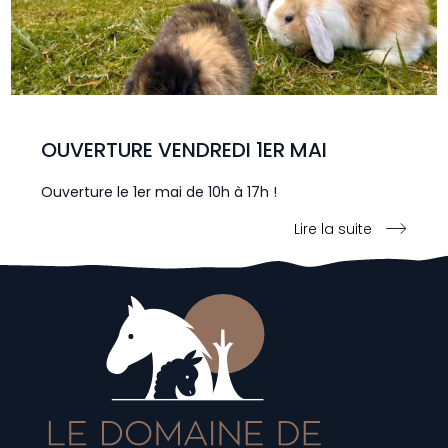
OUVERTURE VENDREDI 1ER MAI
Ouverture le 1er mai de 10h à 17h !
Lire la suite