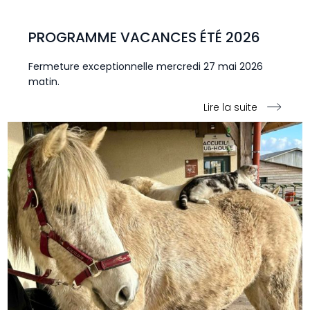
PROGRAMME VACANCES ÉTÉ 2026
Fermeture exceptionnelle mercredi 27 mai 2026
matin.
Lire la suite