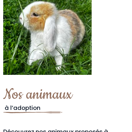
Nos animaux
à l’adoption
Découvrez nos animaux proposés à