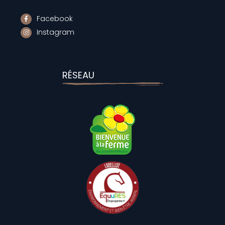
Facebook
Instagram
RÉSEAU