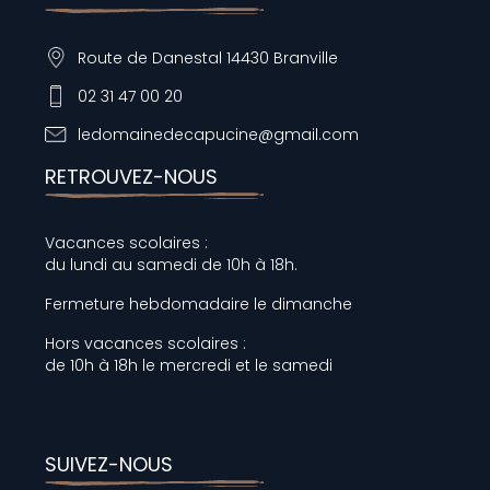
Route de Danestal 14430 Branville
02 31 47 00 20
ledomainedecapucine@gmail.com
RETROUVEZ-NOUS
Vacances scolaires :
du lundi au samedi de 10h à 18h.
Fermeture hebdomadaire le dimanche
Hors vacances scolaires :
de 10h à 18h le mercredi et le samedi
SUIVEZ-NOUS