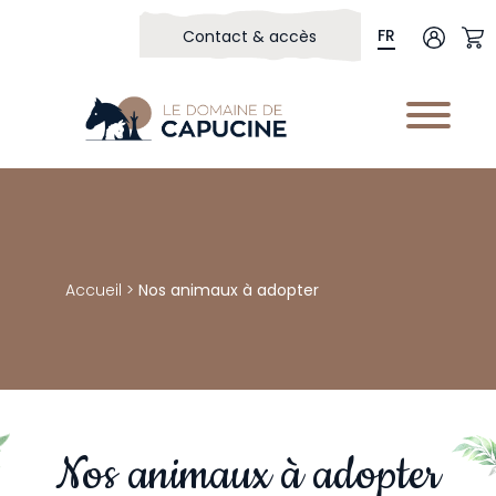
FR
Contact & accès
Accueil
>
Nos animaux à adopter
Nos animaux à adopter